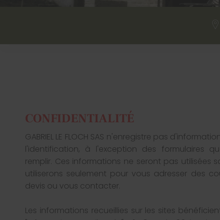
CONFIDENTIALITÉ
GABRIEL LE FLOCH SAS n'enregistre pas d'informati
l'identification, à l'exception des formulaires que
remplir. Ces informations ne seront pas utilisées 
utiliserons seulement pour vous adresser des cou
devis ou vous contacter.
Les informations recueillies sur les sites bénéficien