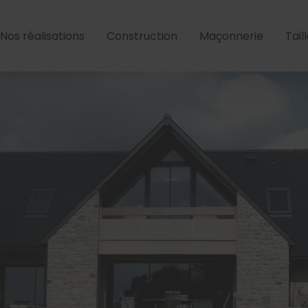
Nos réalisations
Construction
Maçonnerie
Tail