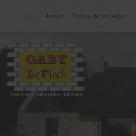
Accueil
Travaux de rénovation