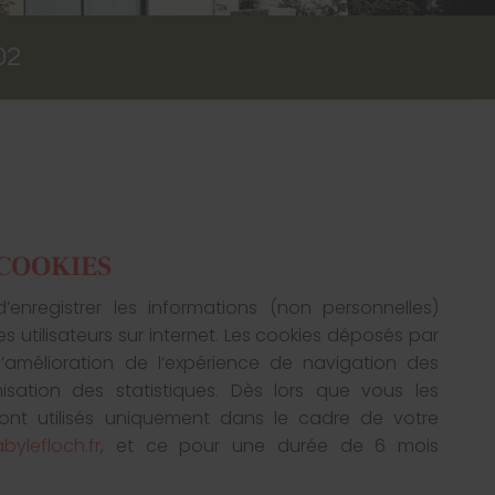
02
 COOKIES
’enregistrer les informations (non personnelles)
es utilisateurs sur internet. Les cookies déposés par
l’amélioration de l’expérience de navigation des
imisation des statistiques. Dès lors que vous les
ont utilisés uniquement dans le cadre de votre
bylefloch.fr
, et ce pour une durée de 6 mois