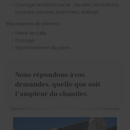
Ouvrage en béton armé : escalier, fondations,
poteaux, poutres, planchers, dallage.
Maçonnerie de pierres :
Pierre de taille
Placage
Rejointoiement de pierre
Nous répondons à vos
demandes, quelle que soit
l’ampleur du chantier.