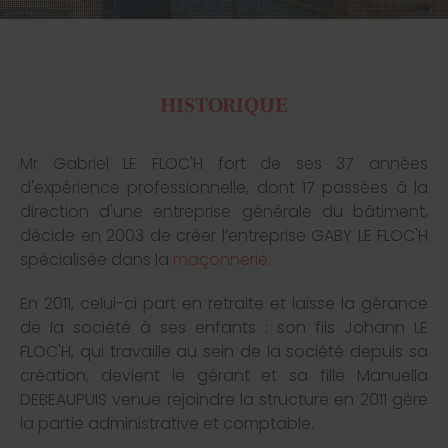
HISTORIQUE
Mr Gabriel LE FLOC'H fort de ses 37 années
d'expérience professionnelle, dont 17 passées à la
direction d'une entreprise générale du bâtiment,
décide en 2003 de créer l’entreprise GABY LE FLOC'H
spécialisée dans la
maçonnerie.
En 2011, celui-ci part en retraite et laisse la gérance
de la société à ses enfants : son fils Johann LE
FLOC'H, qui travaille au sein de la société depuis sa
création, devient le gérant et sa fille Manuella
DEBEAUPUIS venue rejoindre la structure en 2011 gère
la partie administrative et comptable.