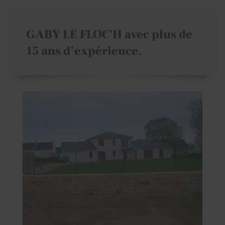
GABY LE FLOC'H avec plus de
15 ans d’expérience.