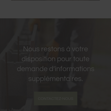
Nous restons à votre
disposition pour toute
demande d’informations
supplémentaires.
CONTACTEZ-NOUS