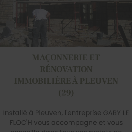
MAÇONNERIE ET
RÉNOVATION
IMMOBILIÈRE À PLEUVEN
(29)
Installé à Pleuven, l'entreprise GABY LE
FLOC'H vous accompagne et vous