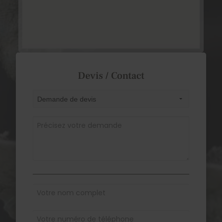
Devis / Contact