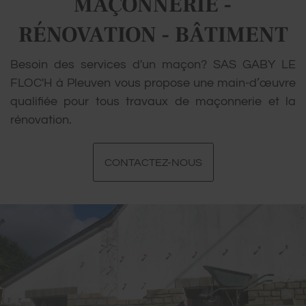
MAÇONNERIE -
RÉNOVATION - BÂTIMENT
Besoin des services d'un maçon? SAS GABY LE
FLOC'H à Pleuven vous propose une main-d’œuvre
qualifiée pour tous travaux de maçonnerie et la
rénovation.
CONTACTEZ-NOUS