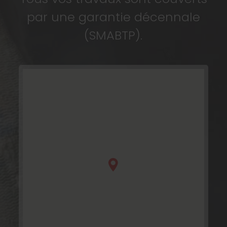
par une garantie décennale
(SMABTP).