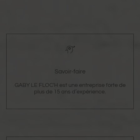
Savoir-faire
GABY LE FLOC'H est une entreprise forte de
plus de 15 ans d’expérience.