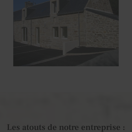
Les atouts de notre entreprise :