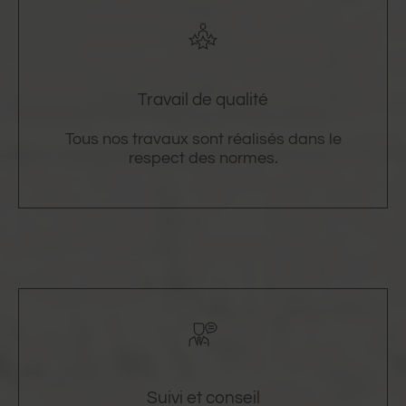
Travail de qualité
Tous nos travaux sont réalisés dans le
respect des normes.
Suivi et conseil