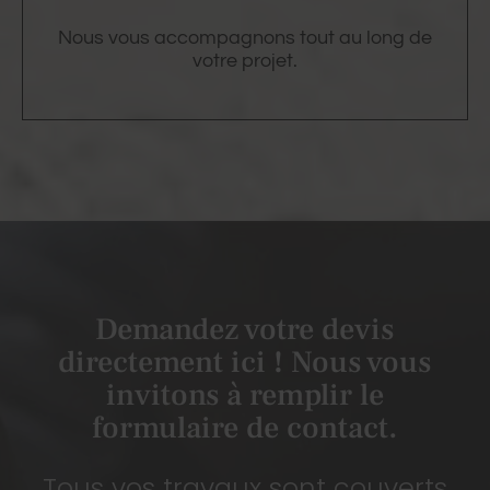
Nous vous accompagnons tout au long de
votre projet.
Demandez votre devis
directement ici ! Nous vous
invitons à remplir le
formulaire de contact.
Tous vos travaux sont couverts