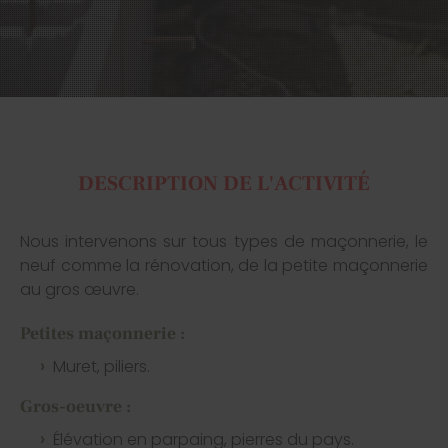
DESCRIPTION DE L'ACTIVITÉ
Nous intervenons sur tous types de maçonnerie, le
neuf comme la rénovation, de la petite maçonnerie
au gros œuvre.
Petites maçonnerie :
Muret, piliers.
Gros-oeuvre :
Élévation en parpaing, pierres du pays.