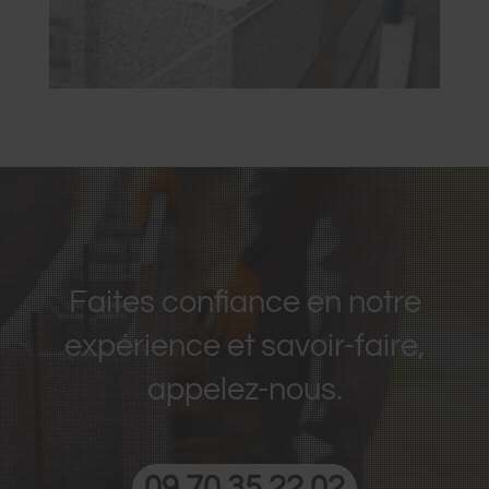
Faites confiance en notre
expérience et savoir-faire,
appelez-nous.
09 70 35 22 02