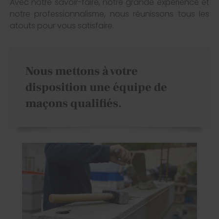
Avec notre savoir-faire, notre grande expérience et
notre professionnalisme, nous réunissons tous les
atouts pour vous satisfaire.
Nous mettons à votre
disposition une équipe de
maçons qualifiés.