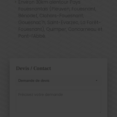
Environ 30km alentour Pays
Fouesnantais (Pleuven, Fouesnant,
Bénodet, Clohars-Fouesnant,
Gouesnac'h, Saint-Evarzec, La Forêt-
Fouesnant), Quimper, Concarneau et
Pont-l'Abbé.
Devis / Contact