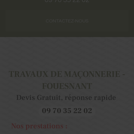
CONTACTEZ-NOUS
TRAVAUX DE MAÇONNERIE -
FOUESNANT
Devis Gratuit, réponse rapide
09 70 35 22 02
Nos prestations :