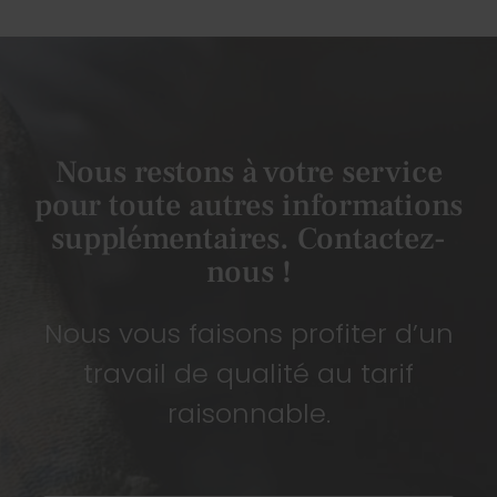
Nous restons à votre service
pour toute autres informations
supplémentaires. Contactez-
nous !
Nous vous faisons profiter d’un
travail de qualité au tarif
raisonnable.