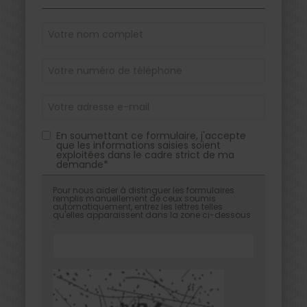
En soumettant ce formulaire, j'accepte
que les informations saisies soient
exploitées dans le cadre strict de ma
demande*
Pour nous aider à distinguer les formulaires
remplis manuellement de ceux soumis
automatiquement, entrez les lettres telles
qu'elles apparaissent dans la zone ci-dessous
: