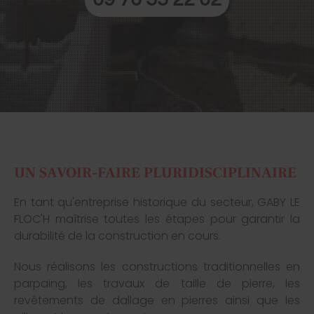
UN SAVOIR-FAIRE PLURIDISCIPLINAIRE
En tant qu'entreprise historique du secteur, GABY LE
FLOC'H maîtrise toutes les étapes pour garantir la
durabilité de la construction en cours.
Nous réalisons les constructions traditionnelles en
parpaing, les travaux de taille de pierre, les
revêtements de dallage en pierres ainsi que les