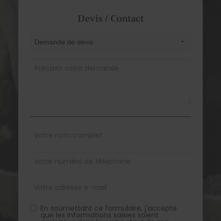
Devis / Contact
En soumettant ce formulaire, j'accepte
que les informations saisies soient