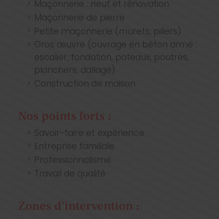
Maçonnerie : neuf et rénovation
Maçonnerie de pierre
Petite maçonnerie (murets, piliers)
Gros œuvre (ouvrage en béton armé :
escalier, fondation, poteaux, poutres,
planchers, dallage)
Construction de maison
Nos points forts :
Savoir-faire et expérience
Entreprise familiale
Professionnalisme
Travail de qualité
Zones d'intervention :