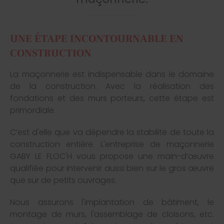
UNE ÉTAPE INCONTOURNABLE EN
CONSTRUCTION
La maçonnerie est indispensable dans le domaine
de la construction. Avec la réalisation des
fondations et des murs porteurs, cette étape est
primordiale.
C’est d'elle que va dépendre la stabilité de toute la
construction entière. L'entreprise de maçonnerie
GABY LE FLOC'H vous propose une main-d’œuvre
qualifiée pour intervenir aussi bien sur le gros œuvre
que sur de petits ouvrages.
Nous assurons l'implantation de bâtiment, le
montage de murs, l'assemblage de cloisons, etc.